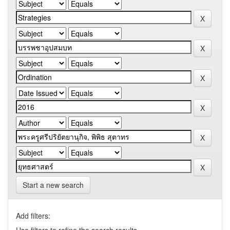
Start a new search
Add filters: