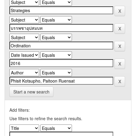
Start a new search
Add filters:
Use filters to refine the search results.