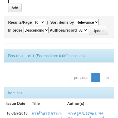
Results/Page
|
Sort items by
In order
Authors/record
Results 1-1 of 1 (Search time: 0.002 seconds).
previous
1
next
Item hits:
Issue Date
Title
Author(s)
16-Jan-2016
การศึกษาวิเคราะห์
พระครูศรีปริยัตยานุกิจ,