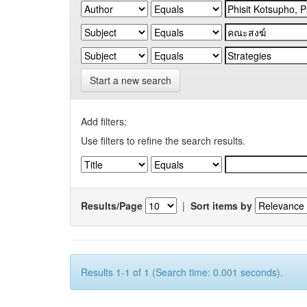
Start a new search
Add filters:
Use filters to refine the search results.
Results/Page
|
Sort items by
Results 1-1 of 1 (Search time: 0.001 seconds).