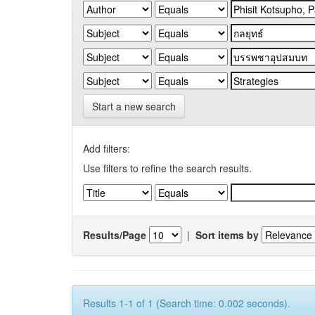
Start a new search
Add filters:
Use filters to refine the search results.
Results/Page
|
Sort items by
Results 1-1 of 1 (Search time: 0.002 seconds).