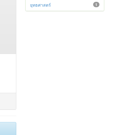
ยุทธศาสตร์
1