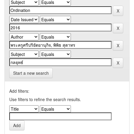
Start a new search
Add filters:
Use filters to refine the search results.