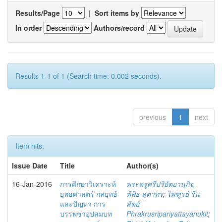
Results/Page
|
Sort items by
In order
Authors/record
Results 1-1 of 1 (Search time: 0.002 seconds).
previous
1
next
Item hits:
Issue Date
Title
Author(s)
16-Jan-2016
การศึกษาวิเคราะห์
พระครูศรีปริยัตยานุกิจ,
ยุทธศาสตร์ กลยุทธ์
พิพิธ สุตาทร
;
ไพฑูรย์ รื่น
และปัญหา การ
สัตย์,
บรรพชาอุปสมบท
Phrakrusripariyattayanukit
;