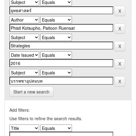
Start a new search
Add filters:
Use filters to refine the search results.