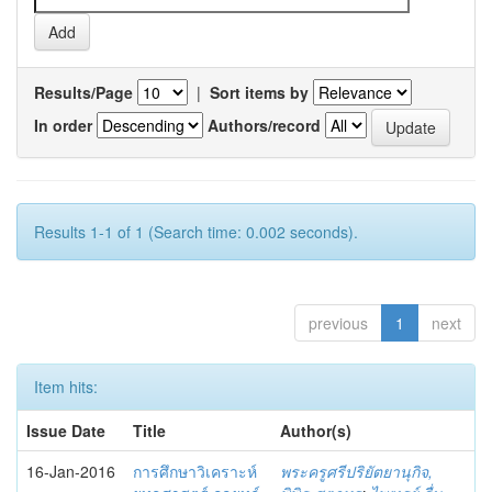
Results/Page
|
Sort items by
In order
Authors/record
Results 1-1 of 1 (Search time: 0.002 seconds).
previous
1
next
Item hits:
Issue Date
Title
Author(s)
16-Jan-2016
การศึกษาวิเคราะห์
พระครูศรีปริยัตยานุกิจ,