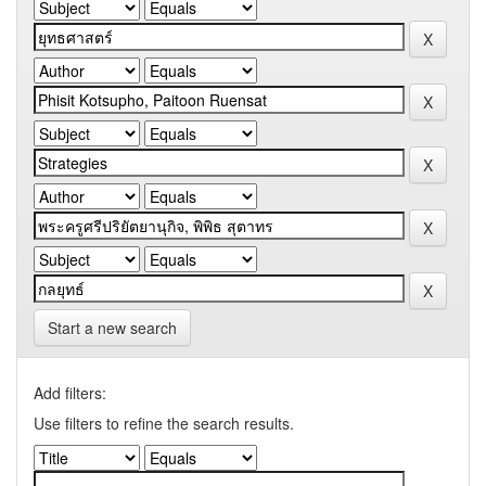
Start a new search
Add filters:
Use filters to refine the search results.