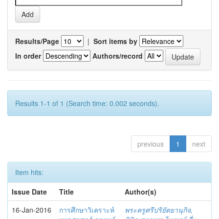
Results/Page
|
Sort items by
In order
Authors/record
Results 1-1 of 1 (Search time: 0.002 seconds).
previous
1
next
Item hits:
Issue Date
Title
Author(s)
16-Jan-2016
การศึกษาวิเคราะห์
พระครูศรีปริยัตยานุกิจ,