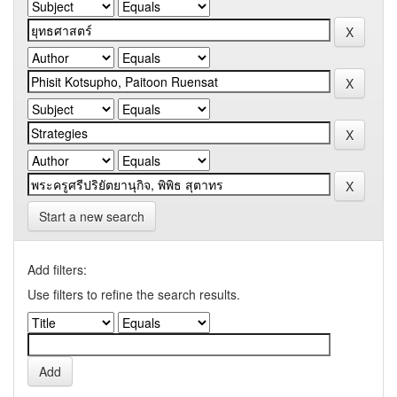
Start a new search
Add filters:
Use filters to refine the search results.