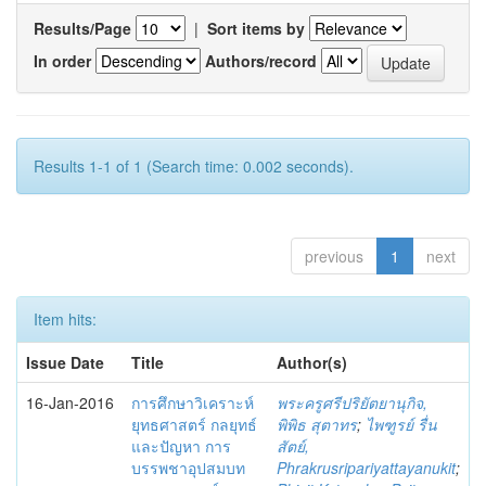
Results/Page
|
Sort items by
In order
Authors/record
Results 1-1 of 1 (Search time: 0.002 seconds).
previous
1
next
Item hits:
Issue Date
Title
Author(s)
16-Jan-2016
การศึกษาวิเคราะห์
พระครูศรีปริยัตยานุกิจ,
ยุทธศาสตร์ กลยุทธ์
พิพิธ สุตาทร
;
ไพฑูรย์ รื่น
และปัญหา การ
สัตย์,
บรรพชาอุปสมบท
Phrakrusripariyattayanukit
;