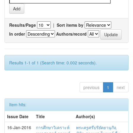
Results/Page
|
Sort items by
In order
Authors/record
Results 1-1 of 1 (Search time: 0.002 seconds).
previous
1
next
Item hits:
Issue Date
Title
Author(s)
16-Jan-2016
การศึกษาวิเคราะห์
พระครูศรีปริยัตยานุกิจ,