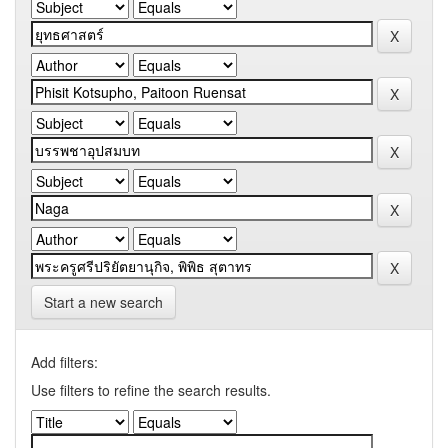
Start a new search
Add filters:
Use filters to refine the search results.