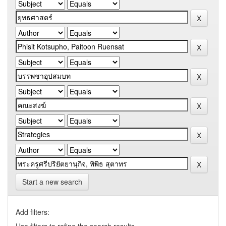
Start a new search
Add filters: