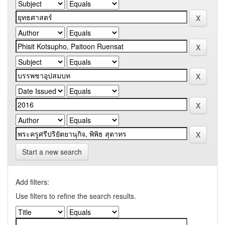
Start a new search
Add filters:
Use filters to refine the search results.