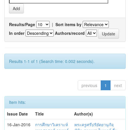
Results/Page
|
Sort items by
In order
Authors/record
Results 1-1 of 1 (Search time: 0.002 seconds).
previous
1
next
Item hits:
Issue Date
Title
Author(s)
16-Jan-2016
การศึกษาวิเคราะห์
พระครูศรีปริยัตยานุกิจ,