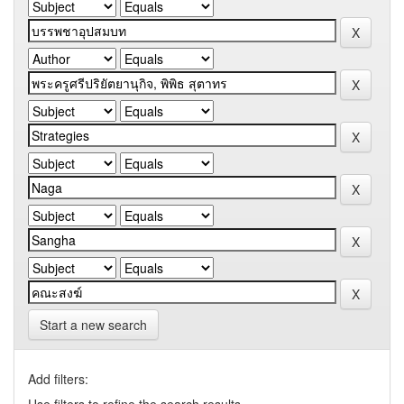
Start a new search
Add filters: