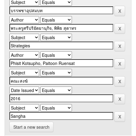
Start a new search