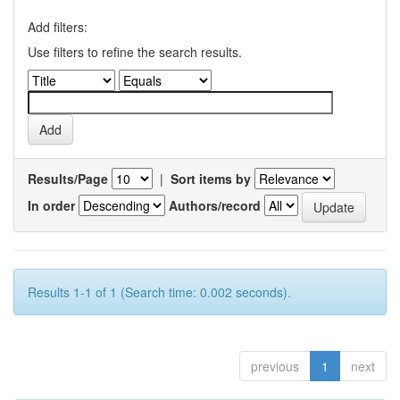
Add filters:
Use filters to refine the search results.
Results/Page
|
Sort items by
In order
Authors/record
Results 1-1 of 1 (Search time: 0.002 seconds).
previous
1
next