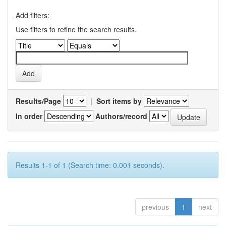
Add filters:
Use filters to refine the search results.
Results/Page
|
Sort items by
In order
Authors/record
Results 1-1 of 1 (Search time: 0.001 seconds).
previous
1
next