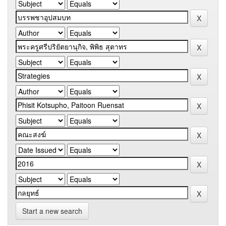
Start a new search