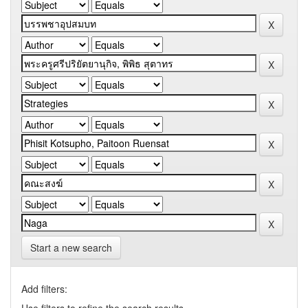
Start a new search
Add filters: