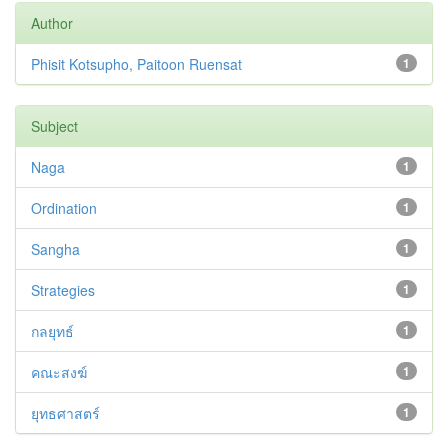
Author
Phisit Kotsupho, Paitoon Ruensat
1
Subject
Naga
1
Ordination
1
Sangha
1
Strategies
1
กลยุทธ์
1
คณะสงฆ์
1
ยุทธศาสตร์
1