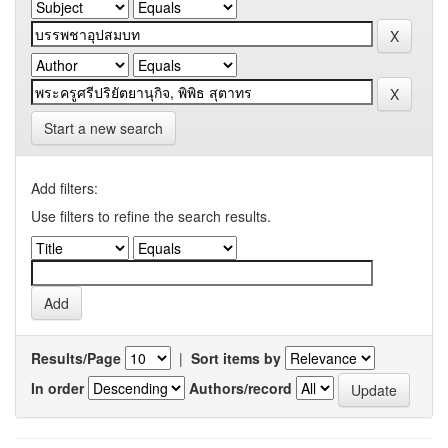
Start a new search
Add filters:
Use filters to refine the search results.
Results/Page
|
Sort items by
In order
Authors/record