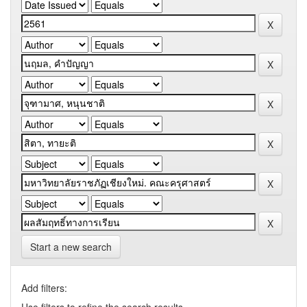
Start a new search
Add filters: