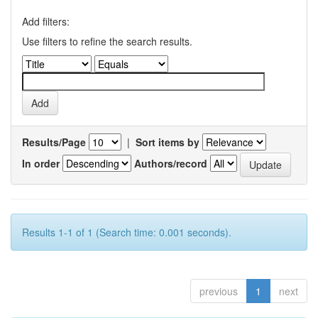
Add filters:
Use filters to refine the search results.
Results/Page
|
Sort items by
In order
Authors/record
Results 1-1 of 1 (Search time: 0.001 seconds).
previous
1
next