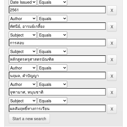
Start a new search