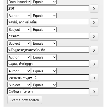
Start a new search