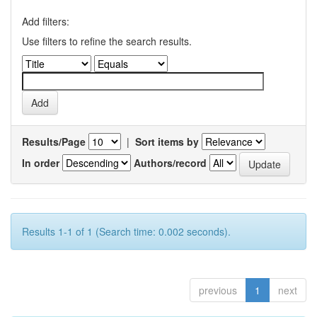
Add filters:
Use filters to refine the search results.
Results/Page
|
Sort items by
In order
Authors/record
Results 1-1 of 1 (Search time: 0.002 seconds).
previous
1
next