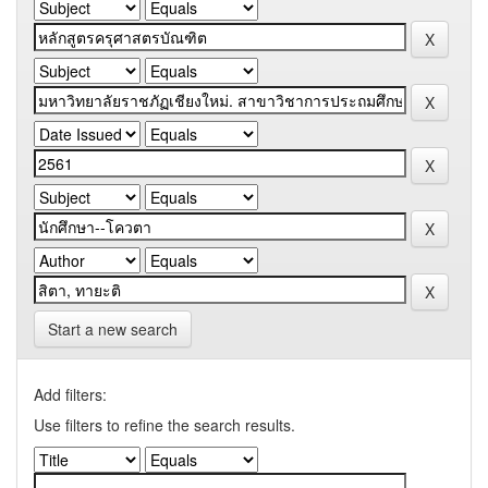
Start a new search
Add filters:
Use filters to refine the search results.