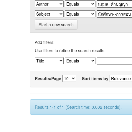
Start a new search
Add filters:
Use filters to refine the search results.
Results/Page
|
Sort items by
Results 1-1 of 1 (Search time: 0.002 seconds).