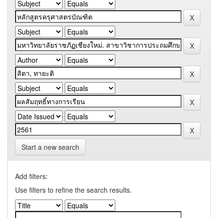
Start a new search
Add filters:
Use filters to refine the search results.