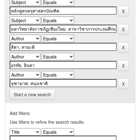
Start a new search
Add filters:
Use filters to refine the search results.