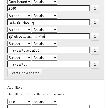
Start a new search
Add filters:
Use filters to refine the search results.