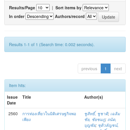
Results/Page
|
Sort items by
In order
Authors/record
Results 1-1 of 1 (Search time: 0.002 seconds).
previous
1
next
Item hits:
Issue
Title
Author(s)
Date
2560
การท่องเที่ยวในมิติเศรษฐกิจพอ
ชูสิทธิ์, ชูชาติ
;
เฉลิม
เพียง
ชัย, ชัยชมภู
;
ถนัด,
บุญชัย
;
ชุติวลัญชน์,