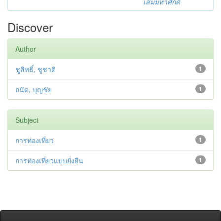
เสมมหาศักดิ์
Discover
Author
ชูสิทธิ์, ชูชาติ
1
ถนัด, บุญชัย
1
Subject
การท่องเที่ยว
1
การท่องเที่ยวแบบยั่งยืน
1