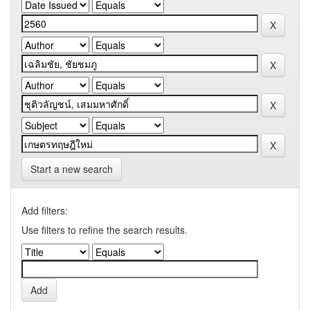
Start a new search
Add filters:
Use filters to refine the search results.