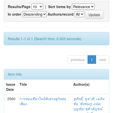
Results/Page
|
Sort items by
In order
Authors/record
Results 1-1 of 1 (Search time: 0.003 seconds).
previous
1
next
Item hits:
Issue
Title
Author(s)
Date
2560
การท่องเที่ยวในมิติเศรษฐกิจพอ
ชูสิทธิ์, ชูชาติ
;
เฉลิม
เพียง
ชัย, ชัยชมภู
;
ถนัด,
บุญชัย
;
ชุติวลัญชน์,