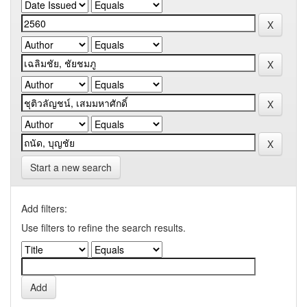
Start a new search
Add filters:
Use filters to refine the search results.