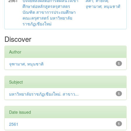
2561
ปัจจัยที่ส่งผลต่อการตัดสินใจเข้า
สิตา, ทายะติ
;
ศึกษาต่อหลักสูตรครุศาสตร
จุฑามาศ, หนุนชาติ
บัณฑิต สาขาการประถมศึกษา
คณะครุศาสตร์ มหาวิทยาลัย
ราชภัฏเชียงใหม่
Discover
Author
จุฑามาศ, หนุนชาติ
1
Subject
มหาวิทยาลัยราชภัฏเชียงใหม่. สาขาว...
1
Date issued
2561
1