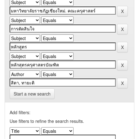
Start a new search
Add filters:
Use filters to refine the search results.