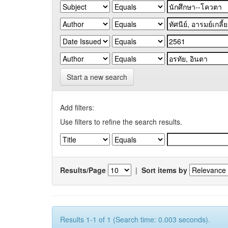
Start a new search
Add filters:
Use filters to refine the search results.
Results/Page
|
Sort items by
Results 1-1 of 1 (Search time: 0.003 seconds).