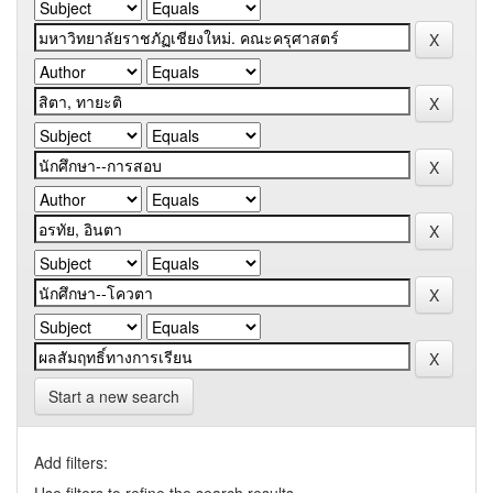
Start a new search
Add filters: