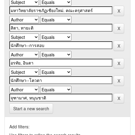
Start a new search
Add filters: