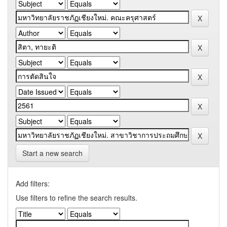
Start a new search
Add filters:
Use filters to refine the search results.