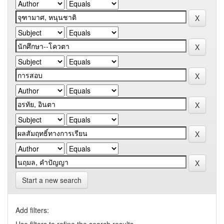
Start a new search
Add filters: