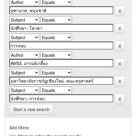
Start a new search
Add filters: