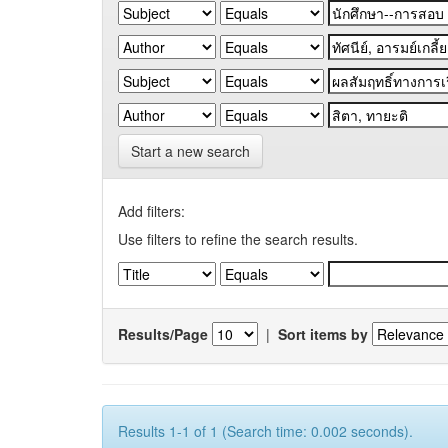
Start a new search
Add filters:
Use filters to refine the search results.
Results/Page
|
Sort items by
Results 1-1 of 1 (Search time: 0.002 seconds).