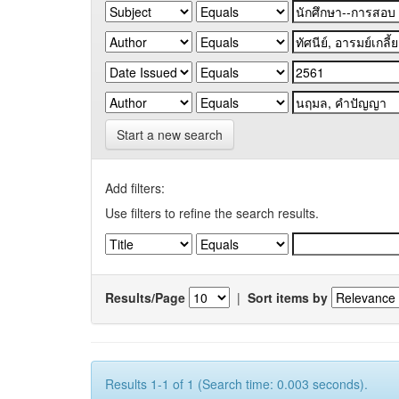
Start a new search
Add filters:
Use filters to refine the search results.
Results/Page
|
Sort items by
Results 1-1 of 1 (Search time: 0.003 seconds).