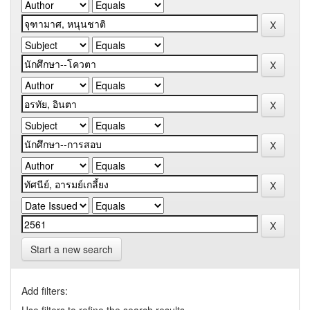
Start a new search
Add filters: