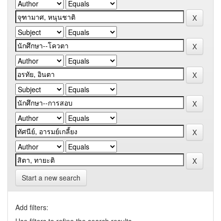
Start a new search
Add filters: