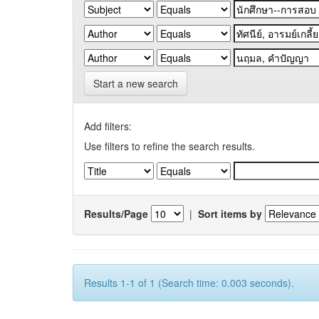
Start a new search
Add filters:
Use filters to refine the search results.
Results/Page
|
Sort items by
Results 1-1 of 1 (Search time: 0.003 seconds).