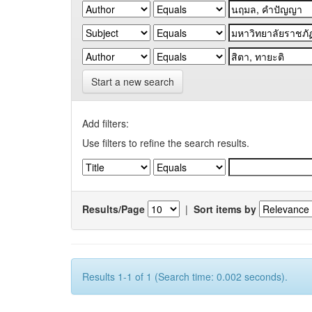
Start a new search
Add filters:
Use filters to refine the search results.
Results/Page
|
Sort items by
Results 1-1 of 1 (Search time: 0.002 seconds).