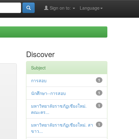
Sign on to:
Language
Discover
Subject
การสอบ
1
นักศึกษา--การสอบ
1
มหาวิทยาลัยราชภัฏเชียงใหม่.
1
คณะคร...
มหาวิทยาลัยราชภัฏเชียงใหม่. สา
1
ขาว...