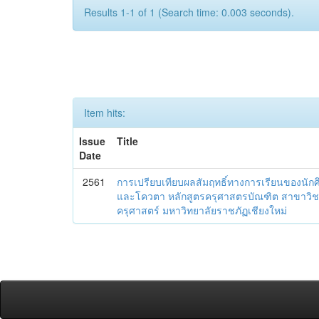
Results 1-1 of 1 (Search time: 0.003 seconds).
Item hits:
Issue
Title
Date
2561
การเปรียบเทียบผลสัมฤทธิ์ทางการเรียนของนัก
และโควตา หลักสูตรครุศาสตรบัณฑิต สาขาว
ครุศาสตร์ มหาวิทยาลัยราชภัฏเชียงใหม่