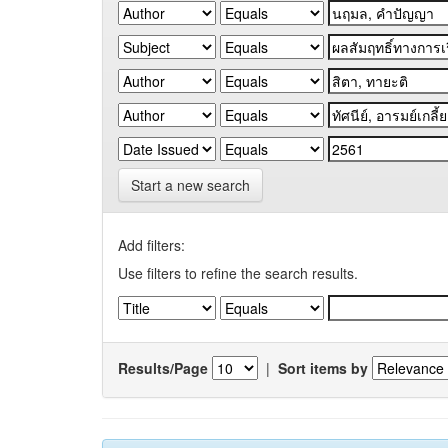
Start a new search
Add filters:
Use filters to refine the search results.
Results/Page
|
Sort items by