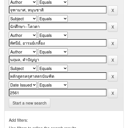
Start a new search
Add filters: