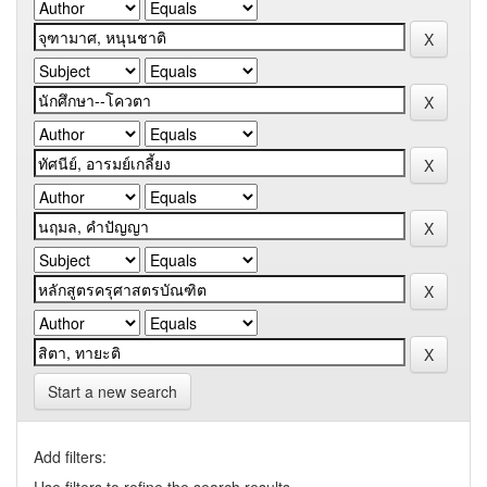
Start a new search
Add filters: