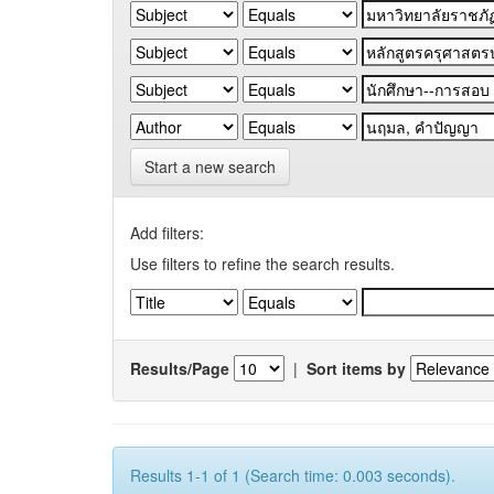
Start a new search
Add filters:
Use filters to refine the search results.
Results/Page
|
Sort items by
Results 1-1 of 1 (Search time: 0.003 seconds).