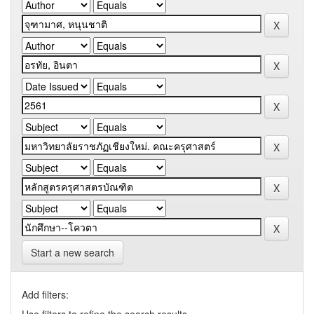
Start a new search
Add filters: