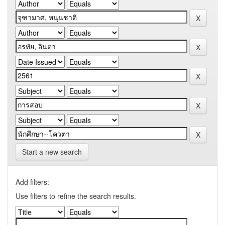
Start a new search
Add filters:
Use filters to refine the search results.