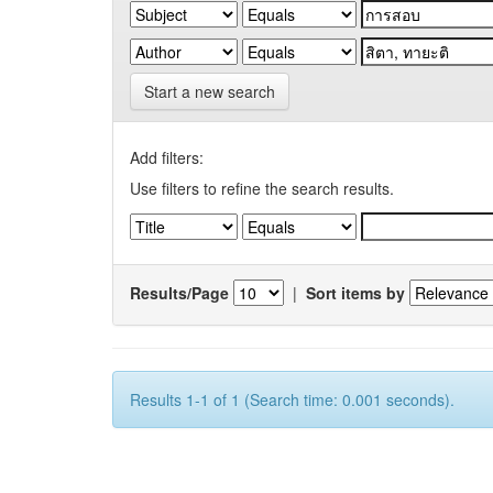
Start a new search
Add filters:
Use filters to refine the search results.
Results/Page
|
Sort items by
Results 1-1 of 1 (Search time: 0.001 seconds).