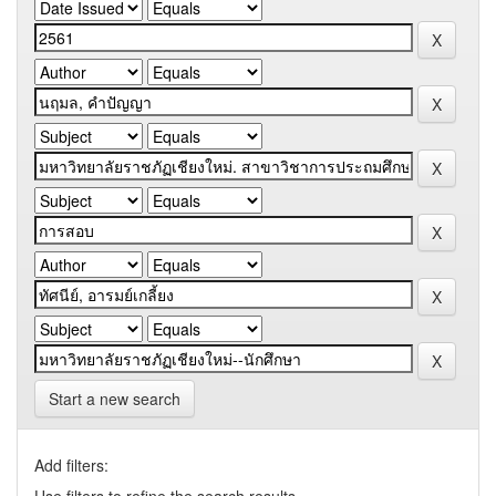
Start a new search
Add filters: