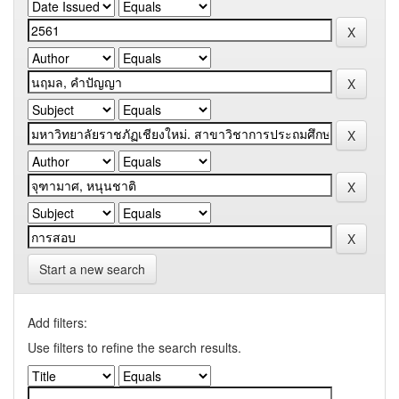
Start a new search
Add filters:
Use filters to refine the search results.