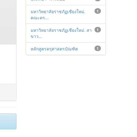
มหาวิทยาลัยราชภัฏเชียงใหม่.
1
คณะคร...
มหาวิทยาลัยราชภัฏเชียงใหม่. สา
1
ขาว...
หลักสูตรครุศาสตรบัณฑิต
1