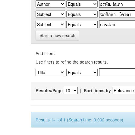
Start a new search
Add filters:
Use filters to refine the search results.
Results/Page
|
Sort items by
Results 1-1 of 1 (Search time: 0.002 seconds).