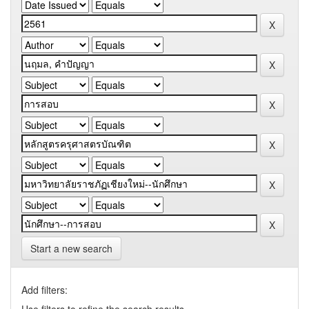
Start a new search
Add filters: